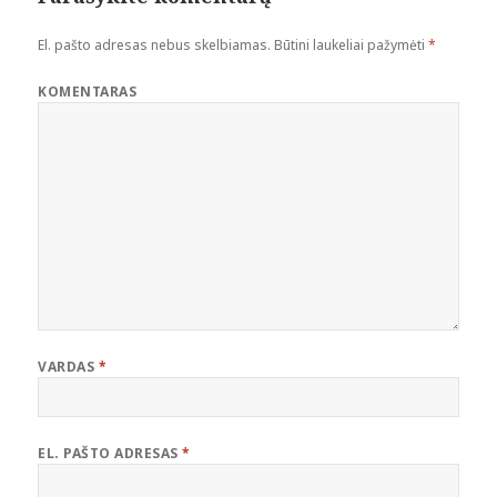
El. pašto adresas nebus skelbiamas.
Būtini laukeliai pažymėti
*
KOMENTARAS
VARDAS
*
EL. PAŠTO ADRESAS
*