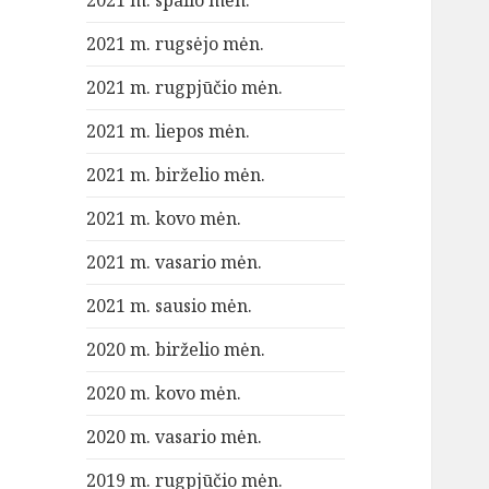
2021 m. spalio mėn.
2021 m. rugsėjo mėn.
2021 m. rugpjūčio mėn.
2021 m. liepos mėn.
2021 m. birželio mėn.
2021 m. kovo mėn.
2021 m. vasario mėn.
2021 m. sausio mėn.
2020 m. birželio mėn.
2020 m. kovo mėn.
2020 m. vasario mėn.
2019 m. rugpjūčio mėn.