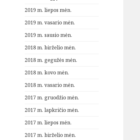
2019 m. liepos mėn.
2019 m. vasario mėn.
2019 m. sausio mėn.
2018 m. birželio mėn.
2018 m. gegužės mėn.
2018 m. kovo mėn.
2018 m. vasario mėn.
2017 m. gruodžio mėn.
2017 m. lapkričio mėn.
2017 m. liepos mėn.
2017 m. birželio mėn.