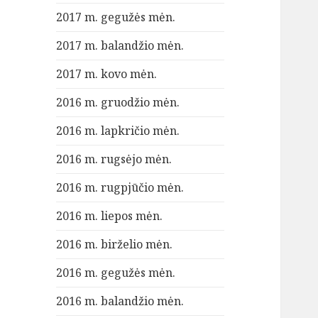
2017 m. gegužės mėn.
2017 m. balandžio mėn.
2017 m. kovo mėn.
2016 m. gruodžio mėn.
2016 m. lapkričio mėn.
2016 m. rugsėjo mėn.
2016 m. rugpjūčio mėn.
2016 m. liepos mėn.
2016 m. birželio mėn.
2016 m. gegužės mėn.
2016 m. balandžio mėn.