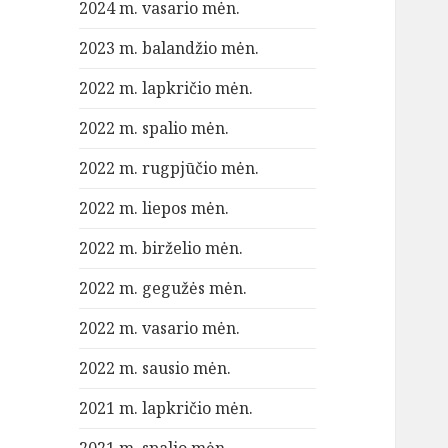
2024 m. vasario mėn.
2023 m. balandžio mėn.
2022 m. lapkričio mėn.
2022 m. spalio mėn.
2022 m. rugpjūčio mėn.
2022 m. liepos mėn.
2022 m. birželio mėn.
2022 m. gegužės mėn.
2022 m. vasario mėn.
2022 m. sausio mėn.
2021 m. lapkričio mėn.