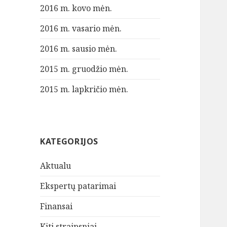
2016 m. kovo mėn.
2016 m. vasario mėn.
2016 m. sausio mėn.
2015 m. gruodžio mėn.
2015 m. lapkričio mėn.
KATEGORIJOS
Aktualu
Ekspertų patarimai
Finansai
Kiti straipsniai