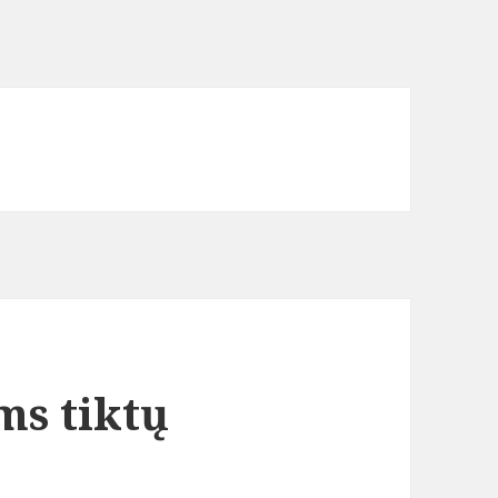
ms tiktų