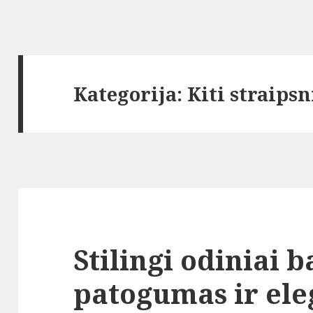
Kategorija:
Kiti straipsn
Stilingi odiniai 
patogumas ir ele