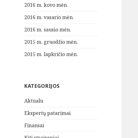
2016 m. kovo mėn.
2016 m. vasario mėn.
2016 m. sausio mėn.
2015 m. gruodžio mėn.
2015 m. lapkričio mėn.
KATEGORIJOS
Aktualu
Ekspertų patarimai
Finansai
Kiti straipsniai