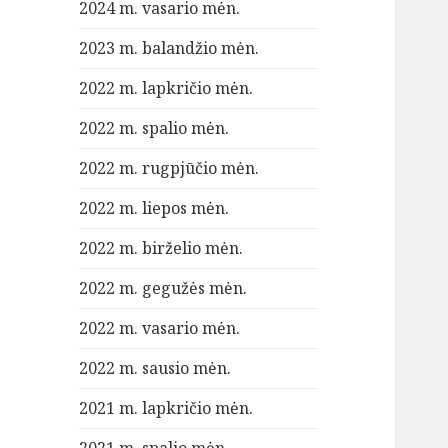
2024 m. vasario mėn.
2023 m. balandžio mėn.
2022 m. lapkričio mėn.
2022 m. spalio mėn.
2022 m. rugpjūčio mėn.
2022 m. liepos mėn.
2022 m. birželio mėn.
2022 m. gegužės mėn.
2022 m. vasario mėn.
2022 m. sausio mėn.
2021 m. lapkričio mėn.