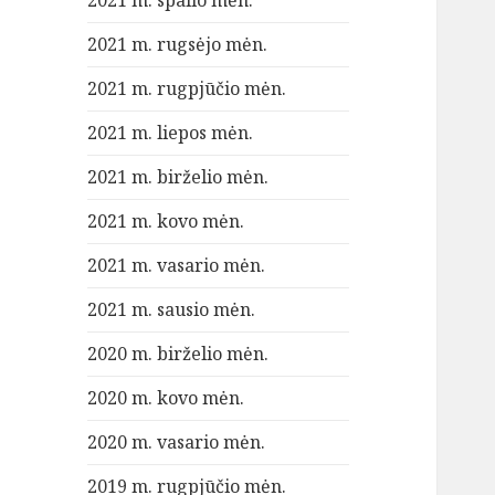
2021 m. spalio mėn.
2021 m. rugsėjo mėn.
2021 m. rugpjūčio mėn.
2021 m. liepos mėn.
2021 m. birželio mėn.
2021 m. kovo mėn.
2021 m. vasario mėn.
2021 m. sausio mėn.
2020 m. birželio mėn.
2020 m. kovo mėn.
2020 m. vasario mėn.
2019 m. rugpjūčio mėn.