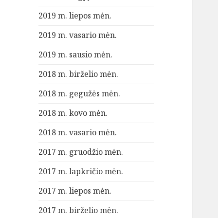
2019 m. liepos mėn.
2019 m. vasario mėn.
2019 m. sausio mėn.
2018 m. birželio mėn.
2018 m. gegužės mėn.
2018 m. kovo mėn.
2018 m. vasario mėn.
2017 m. gruodžio mėn.
2017 m. lapkričio mėn.
2017 m. liepos mėn.
2017 m. birželio mėn.