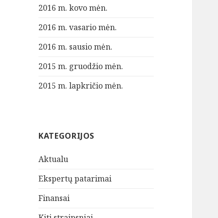
2016 m. kovo mėn.
2016 m. vasario mėn.
2016 m. sausio mėn.
2015 m. gruodžio mėn.
2015 m. lapkričio mėn.
KATEGORIJOS
Aktualu
Ekspertų patarimai
Finansai
Kiti straipsniai