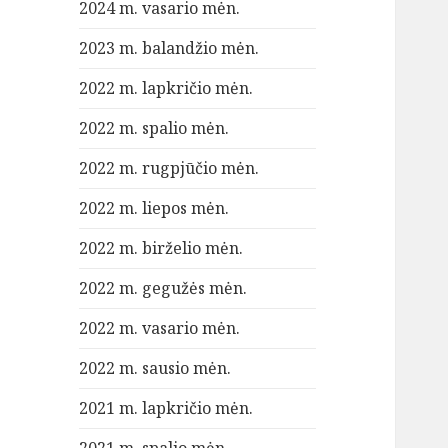
2024 m. vasario mėn.
2023 m. balandžio mėn.
2022 m. lapkričio mėn.
2022 m. spalio mėn.
2022 m. rugpjūčio mėn.
2022 m. liepos mėn.
2022 m. birželio mėn.
2022 m. gegužės mėn.
2022 m. vasario mėn.
2022 m. sausio mėn.
2021 m. lapkričio mėn.