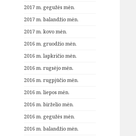
2017 m. gegužės mėn.
2017 m. balandžio mėn.
2017 m. kovo mėn.
2016 m. gruodžio mėn.
2016 m. lapkričio mėn.
2016 m. rugsėjo mėn.
2016 m. rugpjūčio mėn.
2016 m. liepos mėn.
2016 m. birželio mėn.
2016 m. gegužės mėn.
2016 m. balandžio mėn.