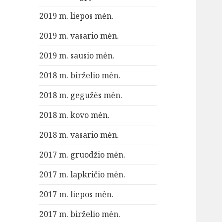
2019 m. liepos mėn.
2019 m. vasario mėn.
2019 m. sausio mėn.
2018 m. birželio mėn.
2018 m. gegužės mėn.
2018 m. kovo mėn.
2018 m. vasario mėn.
2017 m. gruodžio mėn.
2017 m. lapkričio mėn.
2017 m. liepos mėn.
2017 m. birželio mėn.