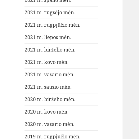
2021 m. spalio mėn.
2021 m. rugsėjo mėn.
2021 m. rugpjūčio mėn.
2021 m. liepos mėn.
2021 m. birželio mėn.
2021 m. kovo mėn.
2021 m. vasario mėn.
2021 m. sausio mėn.
2020 m. birželio mėn.
2020 m. kovo mėn.
2020 m. vasario mėn.
2019 m. rugpjūčio mėn.